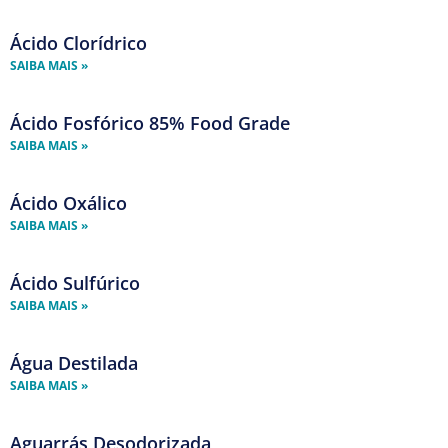
Ácido Clorídrico
SAIBA MAIS »
Ácido Fosfórico 85% Food Grade
SAIBA MAIS »
Ácido Oxálico
SAIBA MAIS »
Ácido Sulfúrico
SAIBA MAIS »
Água Destilada
SAIBA MAIS »
Aguarrás Desodorizada