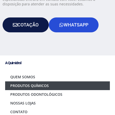
disposição para atender as suas necessidades.
COTAÇÃO
WHATSAPP
A Quimidrol
QUEM SOMOS
PRODUTOS QUÍMICOS
PRODUTOS ODONTOLÓGICOS
NOSSAS LOJAS
CONTATO