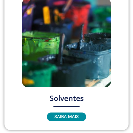
Solventes
SAIBA MAIS