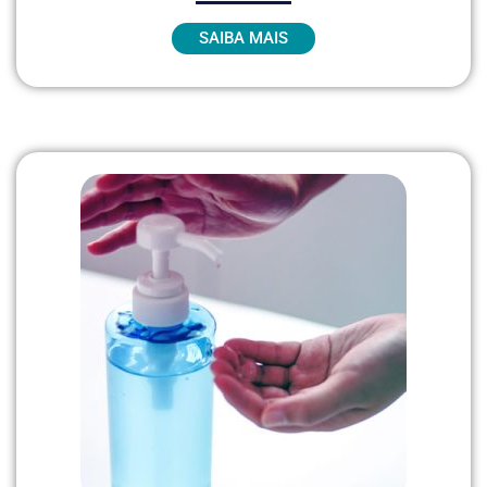
SAIBA MAIS