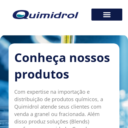
Conheça nossos
produtos
Com expertise na importação e
distribuição de produtos químicos, a
Quimidrol atende seus clientes com
venda a granel ou fracionada. Além
disso produz soluções (Blends)