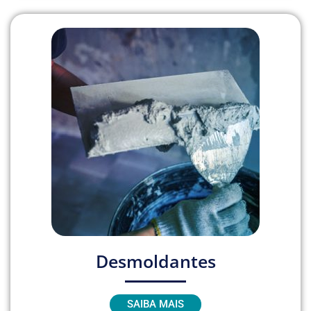
Desmoldantes
SAIBA MAIS