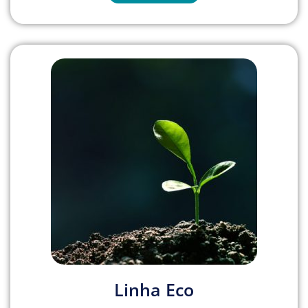
Linha Eco