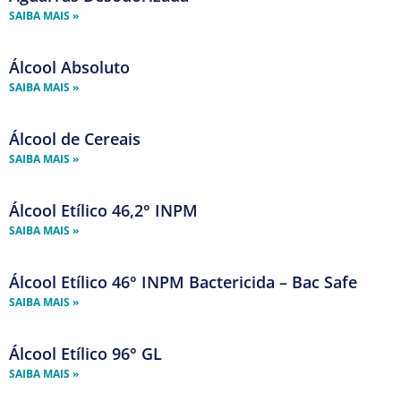
SAIBA MAIS »
Álcool Absoluto
SAIBA MAIS »
Álcool de Cereais
SAIBA MAIS »
Álcool Etílico 46,2° INPM
SAIBA MAIS »
Álcool Etílico 46° INPM Bactericida – Bac Safe
SAIBA MAIS »
Álcool Etílico 96° GL
SAIBA MAIS »