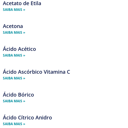
Acetato de Etila
SAIBA MAIS »
Acetona
SAIBA MAIS »
Ácido Acético
SAIBA MAIS »
Ácido Ascórbico Vitamina C
SAIBA MAIS »
Ácido Bórico
SAIBA MAIS »
Ácido Cítrico Anidro
SAIBA MAIS »