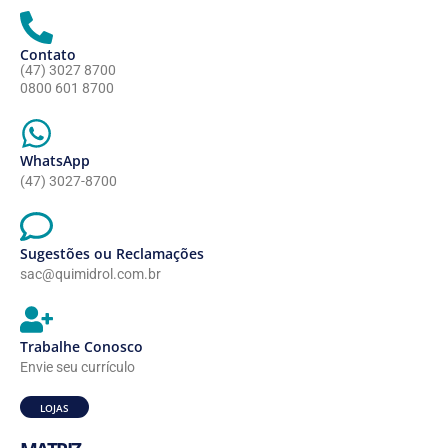
Contato
(47) 3027 8700
0800 601 8700
WhatsApp
(47) 3027-8700
Sugestões ou Reclamações
sac@quimidrol.com.br
Trabalhe Conosco
Envie seu currículo
LOJAS