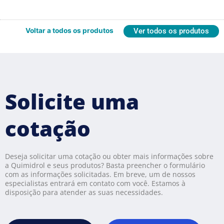
Voltar a todos os produtos
Ver todos os produtos
Solicite uma
cotação
Deseja solicitar uma cotação ou obter mais informações sobre
a Quimidrol e seus produtos? Basta preencher o formulário
com as informações solicitadas. Em breve, um de nossos
especialistas entrará em contato com você. Estamos à
disposição para atender as suas necessidades.