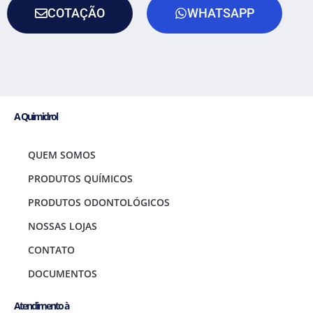
COTAÇÃO
WHATSAPP
A Quimidrol
QUEM SOMOS
PRODUTOS QUÍMICOS
PRODUTOS ODONTOLÓGICOS
NOSSAS LOJAS
CONTATO
DOCUMENTOS
Atendimento à