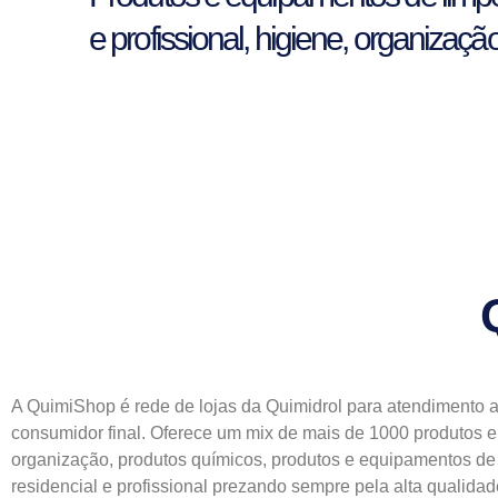
e profissional, higiene, organizaçã
A QuimiShop é rede de lojas da Quimidrol para atendimento 
consumidor final. Oferece um mix de mais de 1000 produtos e
organização, produtos químicos, produtos e equipamentos de
residencial e profissional prezando sempre pela alta qualida