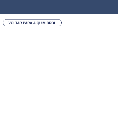
VOLTAR PARA A QUIMIDROL