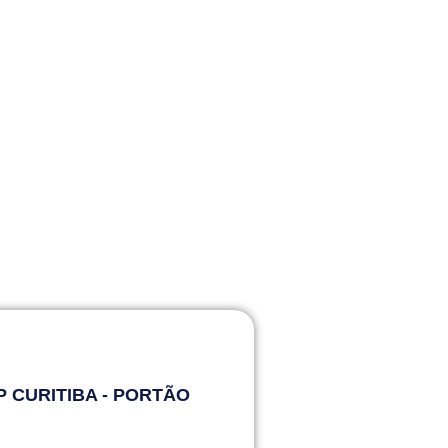
 CURITIBA - PORTÃO