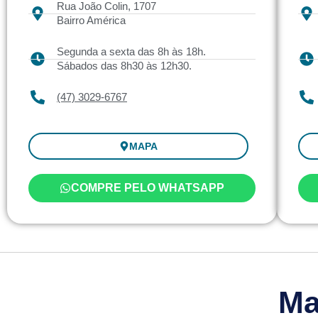
Rua João Colin, 1707
Bairro América
Segunda a sexta das 8h às 18h.
Sábados das 8h30 às 12h30.
(47) 3029-6767
MAPA
COMPRE PELO WHATSAPP
Ma