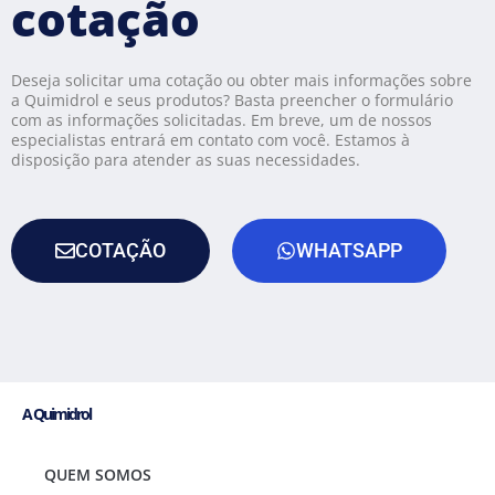
cotação
Deseja solicitar uma cotação ou obter mais informações sobre
a Quimidrol e seus produtos? Basta preencher o formulário
com as informações solicitadas. Em breve, um de nossos
especialistas entrará em contato com você. Estamos à
disposição para atender as suas necessidades.
COTAÇÃO
WHATSAPP
A Quimidrol
QUEM SOMOS