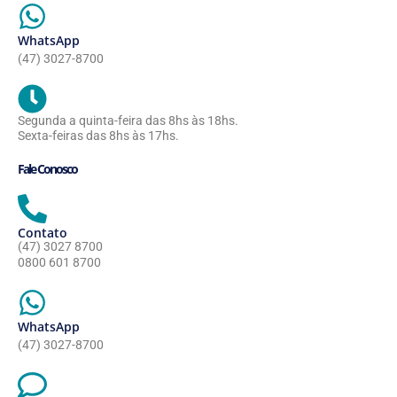
WhatsApp
(47) 3027-8700
Segunda a quinta-feira das 8hs às 18hs.
Sexta-feiras das 8hs às 17hs.
Fale Conosco
Contato
(47) 3027 8700
0800 601 8700
WhatsApp
(47) 3027-8700