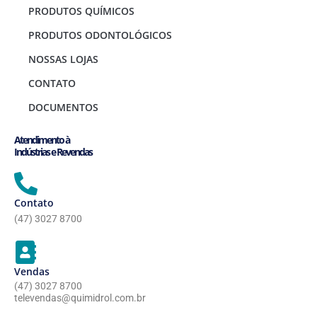
PRODUTOS QUÍMICOS
PRODUTOS ODONTOLÓGICOS
NOSSAS LOJAS
CONTATO
DOCUMENTOS
Atendimento à
Indústrias e Revendas
Contato
(47) 3027 8700
Vendas
(47) 3027 8700
televendas@quimidrol.com.br